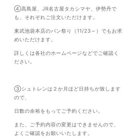
④高島屋、JR名古屋タカシマヤ、伊勢丹で
も、それぞれご注文いただけます。
東武池袋本店のパン祭り（11/23～）でもお求
めいただけます。
詳しくは各社のホームページなどでご確認く
ださい。
③シュトレンは２か月ほど日持ちが致します
ので、
日数の余裕をもってご予約ください。
また、ご予約内容の変更はできませんので、
よくご確認をお願いいたします。