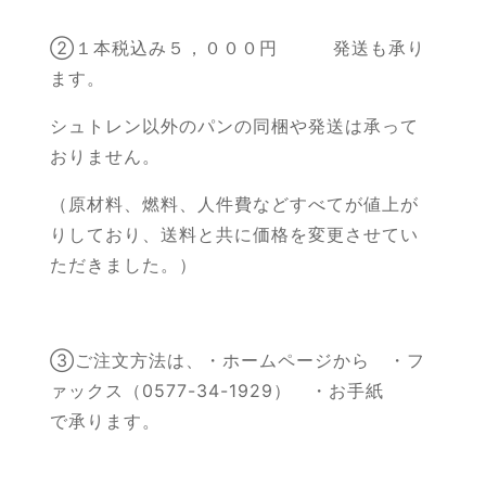
②１本税込み５，０００円 発送も承り
ます。
シュトレン以外のパンの同梱や発送は承って
おりません。
（原材料、燃料、人件費などすべてが値上が
りしており、送料と共に価格を変更させてい
ただきました。）
③ご注文方法は、・ホームページから ・フ
ァックス（0577-34-1929） ・お手紙
で承ります。