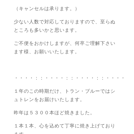
（キャンセルは承ります。）
少ない人数で対応しておりますので、至らぬ
ところも多いかと思います。
ご不便をおかけしますが、何卒ご理解下さい
ます様、お願いいたします。
・・・・：：・・・・：：・・・・：：・・・・
１年のこの時期だけ、トラン・ブルーではシ
ュトレンをお届けいたします。
昨年は５３００本ほど焼きました。
１本１本、心を込めて丁寧に焼き上げており