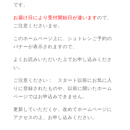
です。
お届け日により受付開始日が違います
ので、
ご注意くださいませ。
このホームページ上に、シュトレンご予約の
バナーが表示されますので、
よくお読みいただいた上でお申し込みくださ
い。
ご注意ください： スタート以前にお気に入
りに登録されたものや、以前に開いたホーム
ページではお申込みできません。
更新していただくか、改めてホームページに
アクセスの上、お申し込みください。