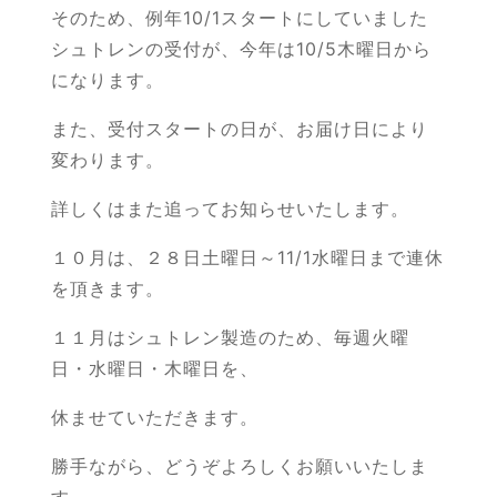
そのため、例年10/1スタートにしていました
シュトレンの受付が、今年は10/5木曜日から
になります。
また、受付スタートの日が、お届け日により
変わります。
詳しくはまた追ってお知らせいたします。
１０月は、２８日土曜日～11/1水曜日まで連休
を頂きます。
１１月はシュトレン製造のため、毎週火曜
日・水曜日・木曜日を、
休ませていただきます。
勝手ながら、どうぞよろしくお願いいたしま